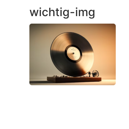
wichtig-img