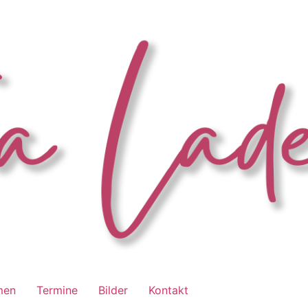
men
Termine
Bilder
Kontakt