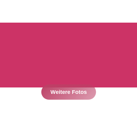
Weitere Fotos