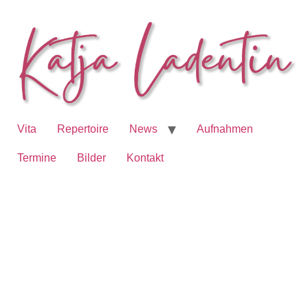
Vita
Repertoire
News
Aufnahmen
Termine
Bilder
Kontakt