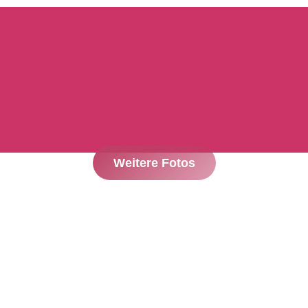
Weitere Fotos