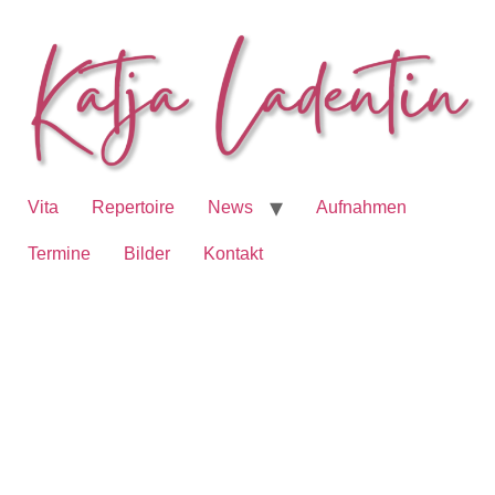
Vita
Repertoire
News
Aufnahmen
Termine
Bilder
Kontakt