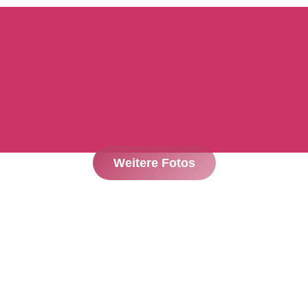
Weitere Fotos