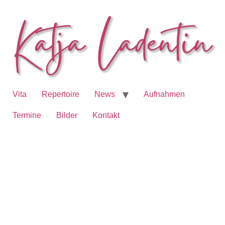
Vita
Repertoire
News
Aufnahmen
Termine
Bilder
Kontakt