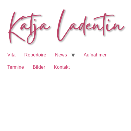
Vita
Repertoire
News
Aufnahmen
Termine
Bilder
Kontakt