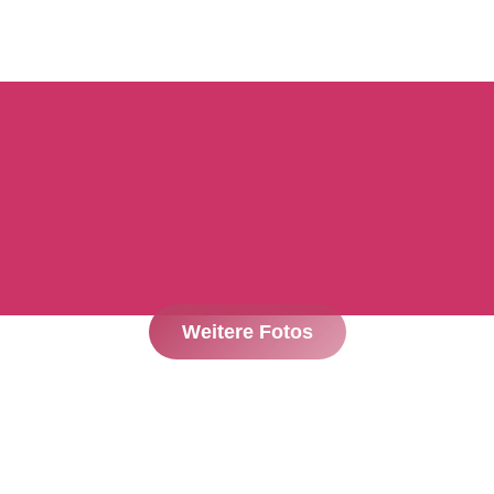
Weitere Fotos