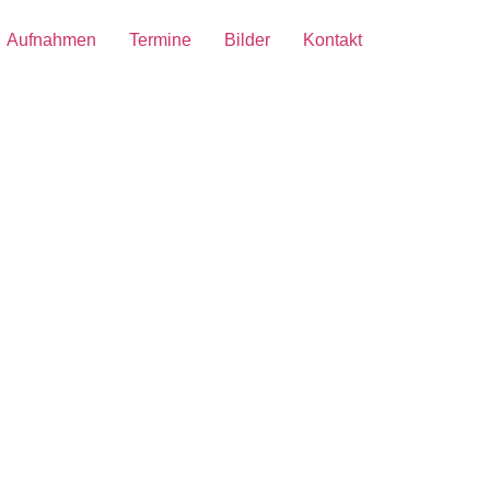
Aufnahmen
Termine
Bilder
Kontakt