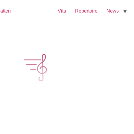
Vita
Repertoire
News