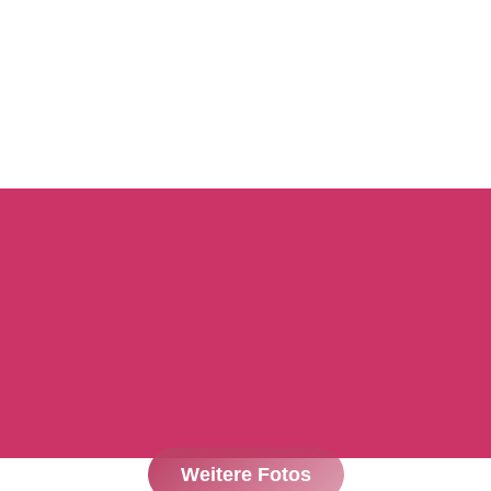
Weitere Fotos