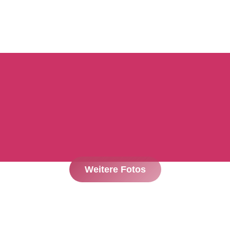
Weitere Fotos