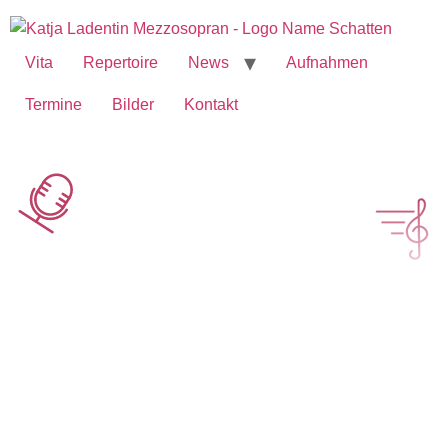
Vita
Repertoire
News
Aufnahmen
Termine
Bilder
Kontakt