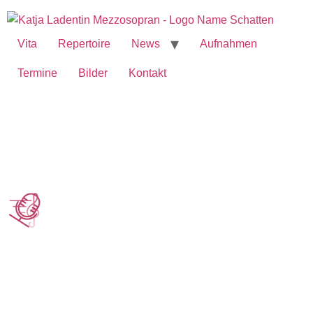
Vita
Repertoire
News
Aufnahmen
Termine
Bilder
Kontakt