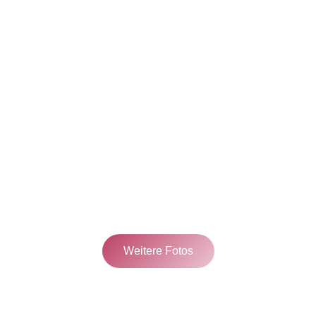
Weitere Fotos