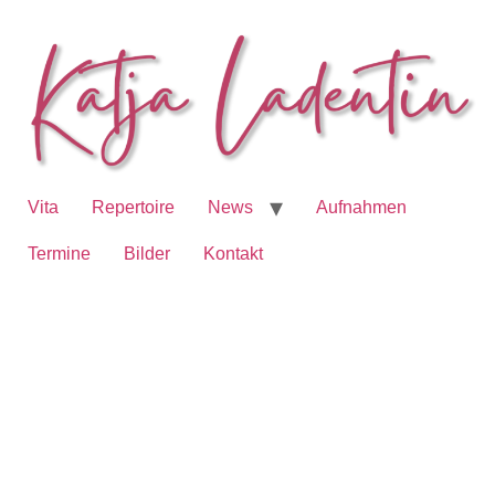
Vita
Repertoire
News
Aufnahmen
Termine
Bilder
Kontakt