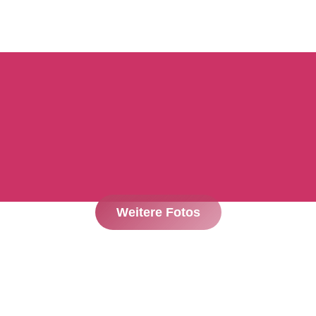
Weitere Fotos