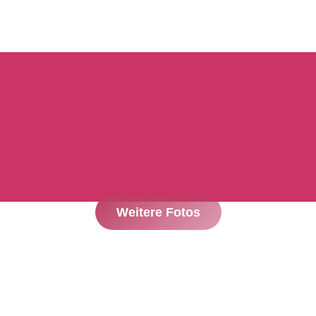
Weitere Fotos