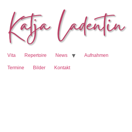
Vita
Repertoire
News
Aufnahmen
Termine
Bilder
Kontakt