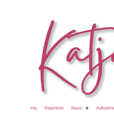
Vita
Repertoire
News
Aufnahm