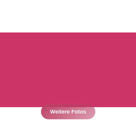
Weitere Fotos