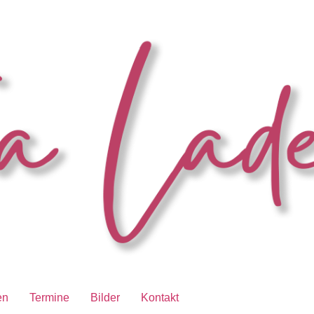
en
Termine
Bilder
Kontakt