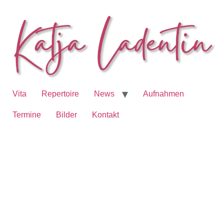
Vita
Repertoire
News
Aufnahmen
Termine
Bilder
Kontakt