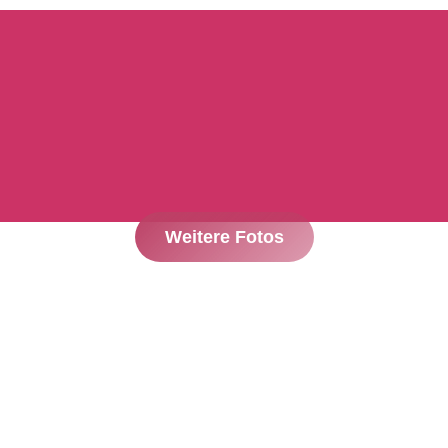
Weitere Fotos