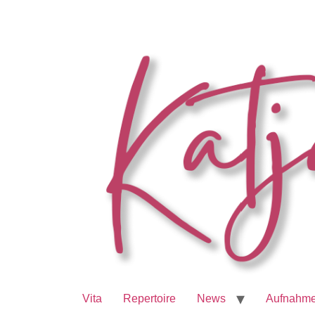
Vita
Repertoire
News
Aufnahm