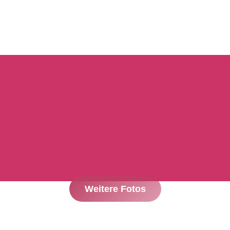
Weitere Fotos