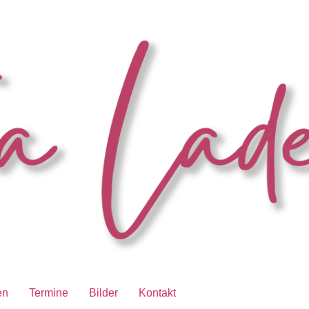
en
Termine
Bilder
Kontakt