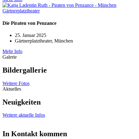
Die Piraten von Penzance
25. Januar 2025
Gärtnerplatztheater, München
Mehr Info
Galerie
Bildergallerie
Weitere Fotos
Aktuelles
Neuigkeiten
Weitere aktuelle Infos
In Kontakt kommen