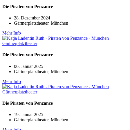
Die Piraten von Penzance
28. Dezember 2024
Gärtnerplatztheater, München
Mehr Info
Die Piraten von Penzance
06. Januar 2025
Gärtnerplatztheater, München
Mehr Info
Die Piraten von Penzance
19. Januar 2025
Gärtnerplatztheater, München
Mehr Info