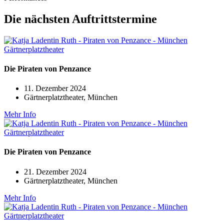
Die nächsten Auftrittstermine
Die Piraten von Penzance
11. Dezember 2024
Gärtnerplatztheater, München
Mehr Info
Die Piraten von Penzance
21. Dezember 2024
Gärtnerplatztheater, München
Mehr Info