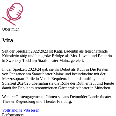
Über mich
Vita
Seit der Spielzeit 2022/2023 ist Katja Ladentin als freischaffende
Künstlerin tätig und hat große Erfolge als Mrs. Lovett und Bettlerin
in Sweeney Todd am Staatstheater Mainz gefeiert.
In der Spielzeit 2023/24 gab sie ihr Debüt als Ruth in Die Piraten
von Penzance am Staatstheater Mainz und beeindruckte mit der
Mezzosopran-Partie in Verdis Requiem. In der darauffolgenden
Spielzeit 2024/25 übernahm sie die Rolle der Ruth erneut und feierte
damit ihr Debüt am renommierten Gärtnerplatztheater in München.
Weitere Gastengagements führten sie ans Detmolder Landestheater,
Theater Regensburg und Theater Freiburg.
Vollständige Vita lesen ...
Performances