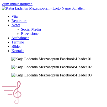
Zum Inhalt springen
Vita
Repertoire
News
Social Media
Rezensionen
Aufnahmen
Termine
Bilder
Kontakt