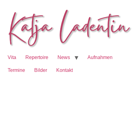
Vita
Repertoire
News
Aufnahmen
Termine
Bilder
Kontakt