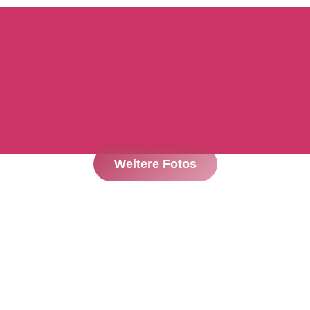
Weitere Fotos