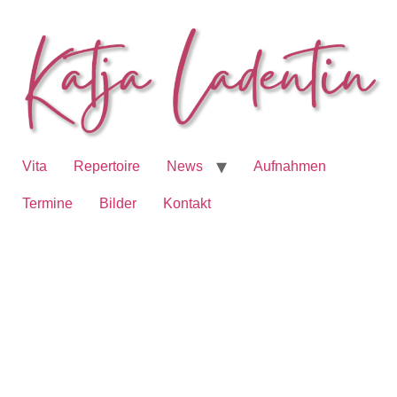
Vita
Repertoire
News
Aufnahmen
Termine
Bilder
Kontakt