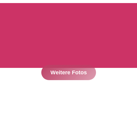
Weitere Fotos