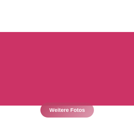
Weitere Fotos