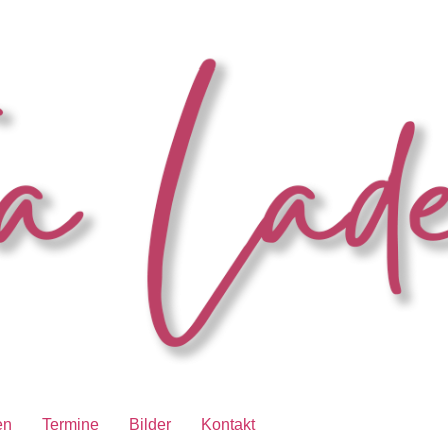
en
Termine
Bilder
Kontakt