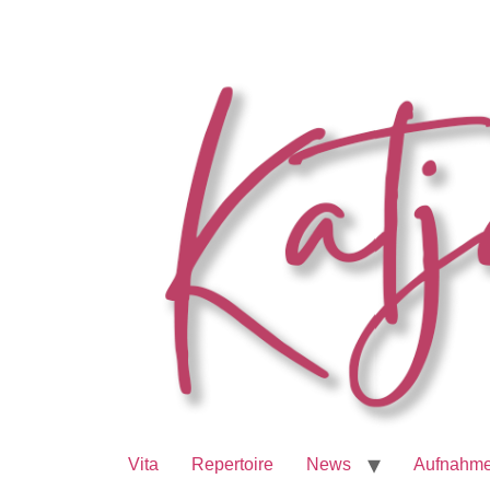
Vita
Repertoire
News
Aufnahm