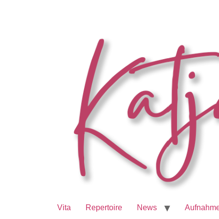
Vita
Repertoire
News
Aufnahm