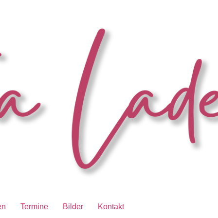
en
Termine
Bilder
Kontakt