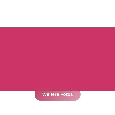
Weitere Fotos