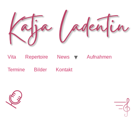
Vita
Repertoire
News
Aufnahmen
Termine
Bilder
Kontakt