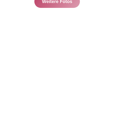
Weitere Fotos