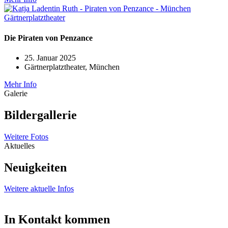
Die Piraten von Penzance
25. Januar 2025
Gärtnerplatztheater, München
Mehr Info
Galerie
Bildergallerie
Weitere Fotos
Aktuelles
Neuigkeiten
Weitere aktuelle Infos
In Kontakt kommen