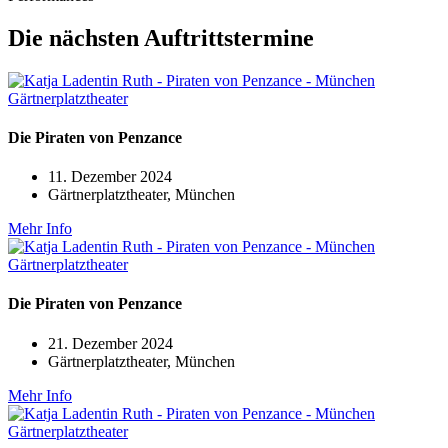
Die nächsten Auftrittstermine
Die Piraten von Penzance
11. Dezember 2024
Gärtnerplatztheater, München
Mehr Info
Die Piraten von Penzance
21. Dezember 2024
Gärtnerplatztheater, München
Mehr Info