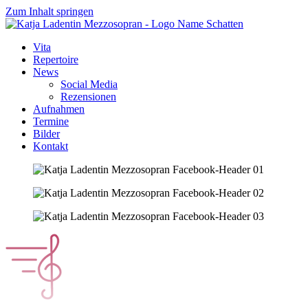
Zum Inhalt springen
Vita
Repertoire
News
Social Media
Rezensionen
Aufnahmen
Termine
Bilder
Kontakt