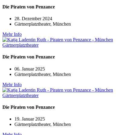
Die Piraten von Penzance
28. Dezember 2024
Gärtnerplatztheater, München
Mehr Info
Die Piraten von Penzance
06. Januar 2025
Gärtnerplatztheater, München
Mehr Info
Die Piraten von Penzance
19. Januar 2025
Gärtnerplatztheater, München
Mehr Info