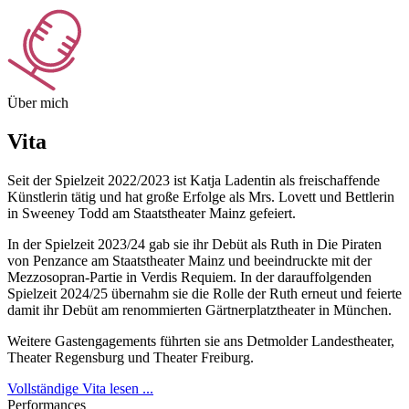
Über mich
Vita
Seit der Spielzeit 2022/2023 ist Katja Ladentin als freischaffende
Künstlerin tätig und hat große Erfolge als Mrs. Lovett und Bettlerin
in Sweeney Todd am Staatstheater Mainz gefeiert.
In der Spielzeit 2023/24 gab sie ihr Debüt als Ruth in Die Piraten
von Penzance am Staatstheater Mainz und beeindruckte mit der
Mezzosopran-Partie in Verdis Requiem. In der darauffolgenden
Spielzeit 2024/25 übernahm sie die Rolle der Ruth erneut und feierte
damit ihr Debüt am renommierten Gärtnerplatztheater in München.
Weitere Gastengagements führten sie ans Detmolder Landestheater,
Theater Regensburg und Theater Freiburg.
Vollständige Vita lesen ...
Performances