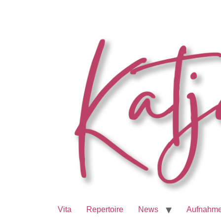
Vita
Repertoire
News
Aufnahm