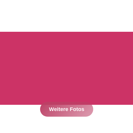
Weitere Fotos