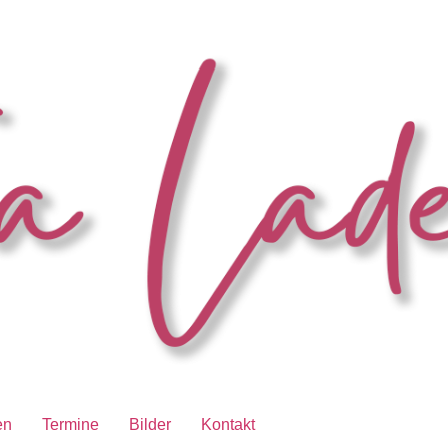
en
Termine
Bilder
Kontakt