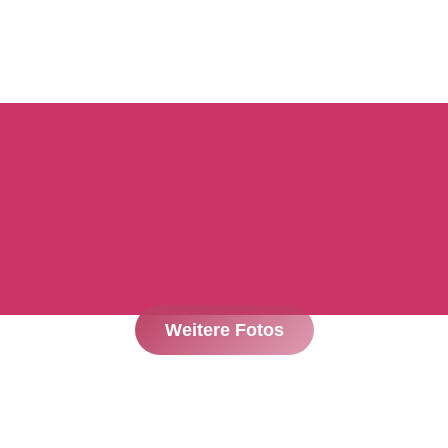
Weitere Fotos