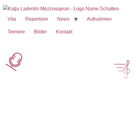
Vita
Repertoire
News
Aufnahmen
Termine
Bilder
Kontakt