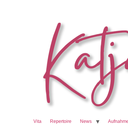
Vita
Repertoire
News
Aufnahm