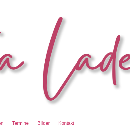
en
Termine
Bilder
Kontakt