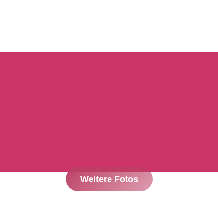
Weitere Fotos