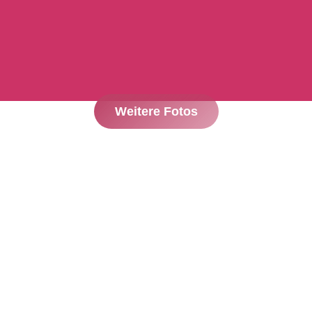
Weitere Fotos