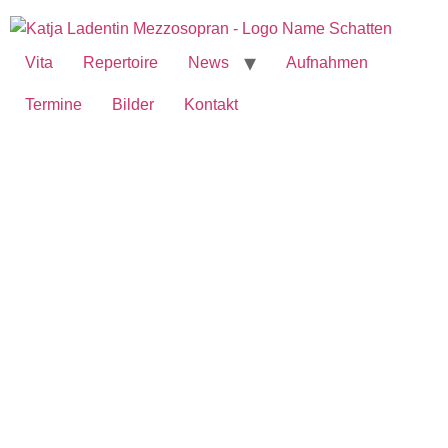
Vita
Repertoire
News
Aufnahmen
Termine
Bilder
Kontakt