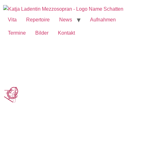
Vita
Repertoire
News
Aufnahmen
Termine
Bilder
Kontakt