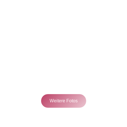
Weitere Fotos