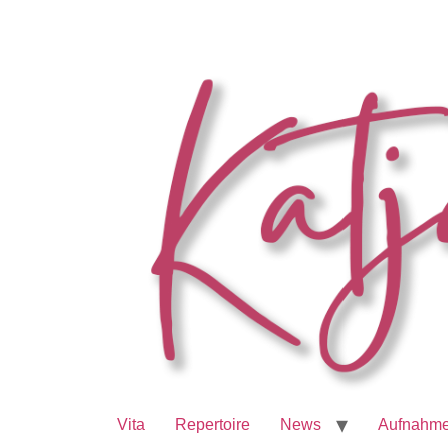
Vita
Repertoire
News
Aufnahm