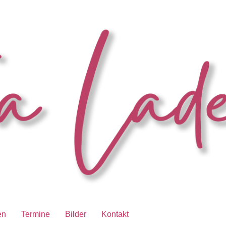
en
Termine
Bilder
Kontakt