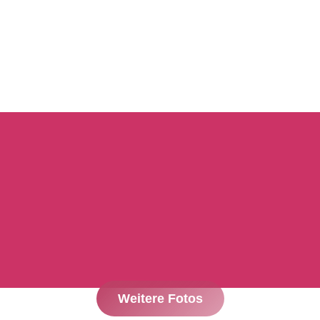
Weitere Fotos