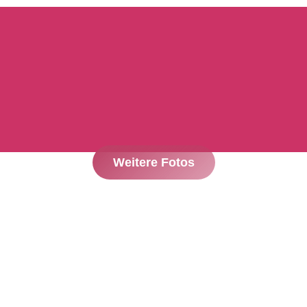
Weitere Fotos