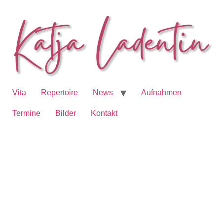
Vita
Repertoire
News
Aufnahmen
Termine
Bilder
Kontakt