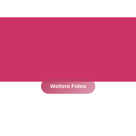
Weitere Fotos