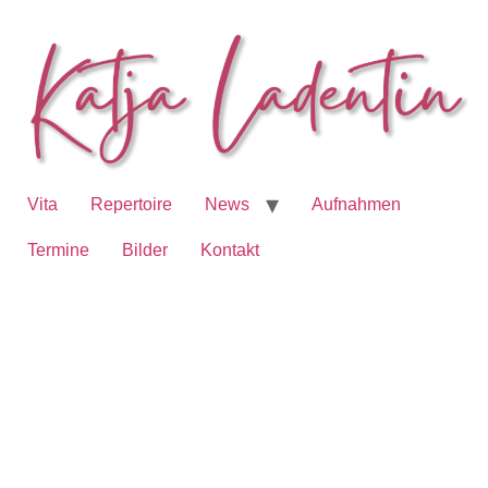
Vita
Repertoire
News
Aufnahmen
Termine
Bilder
Kontakt