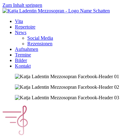
Zum Inhalt springen
Vita
Repertoire
News
Social Media
Rezensionen
Aufnahmen
Termine
Bilder
Kontakt