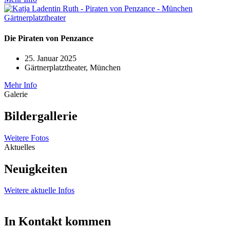
Die Piraten von Penzance
25. Januar 2025
Gärtnerplatztheater, München
Mehr Info
Galerie
Bildergallerie
Weitere Fotos
Aktuelles
Neuigkeiten
Weitere aktuelle Infos
In Kontakt kommen