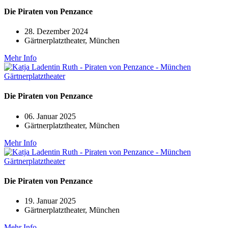
Die Piraten von Penzance
28. Dezember 2024
Gärtnerplatztheater, München
Mehr Info
Die Piraten von Penzance
06. Januar 2025
Gärtnerplatztheater, München
Mehr Info
Die Piraten von Penzance
19. Januar 2025
Gärtnerplatztheater, München
Mehr Info