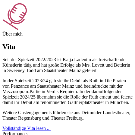
Über mich
Vita
Seit der Spielzeit 2022/2023 ist Katja Ladentin als freischaffende
Künstlerin tätig und hat große Erfolge als Mrs. Lovett und Bettlerin
in Sweeney Todd am Staatstheater Mainz gefeiert.
In der Spielzeit 2023/24 gab sie ihr Debüt als Ruth in Die Piraten
von Penzance am Staatstheater Mainz und beeindruckte mit der
Mezzosopran-Partie in Verdis Requiem. In der darauffolgenden
Spielzeit 2024/25 übernahm sie die Rolle der Ruth erneut und feierte
damit ihr Debüt am renommierten Gärtnerplatztheater in München.
Weitere Gastengagements führten sie ans Detmolder Landestheater,
Theater Regensburg und Theater Freiburg.
Vollständige Vita lesen ...
Performances