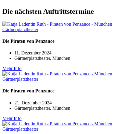
Die nächsten Auftrittstermine
Die Piraten von Penzance
11. Dezember 2024
Gärtnerplatztheater, München
Mehr Info
Die Piraten von Penzance
21. Dezember 2024
Gärtnerplatztheater, München
Mehr Info