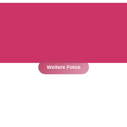
Weitere Fotos