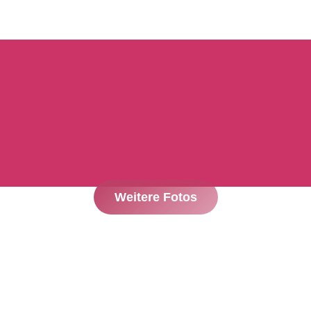
Weitere Fotos