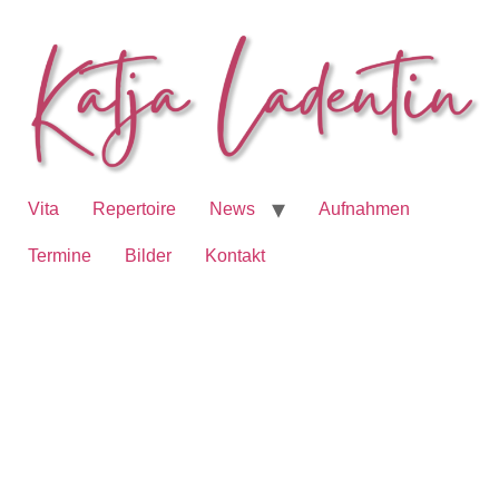
Vita
Repertoire
News
Aufnahmen
Termine
Bilder
Kontakt