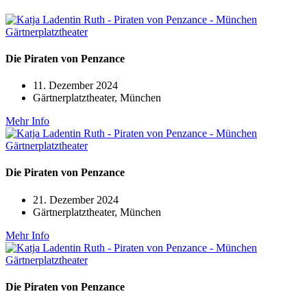
Die Piraten von Penzance
11. Dezember 2024
Gärtnerplatztheater, München
Mehr Info
Die Piraten von Penzance
21. Dezember 2024
Gärtnerplatztheater, München
Mehr Info
Die Piraten von Penzance