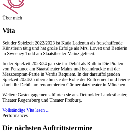
Über mich
Vita
Seit der Spielzeit 2022/2023 ist Katja Ladentin als freischaffende
Künstlerin tätig und hat große Erfolge als Mrs. Lovett und Bettlerin
in Sweeney Todd am Staatstheater Mainz gefeiert.
In der Spielzeit 2023/24 gab sie ihr Debüt als Ruth in Die Piraten
von Penzance am Staatstheater Mainz und beeindruckte mit der
Mezzosopran-Partie in Verdis Requiem. In der darauffolgenden
Spielzeit 2024/25 übernahm sie die Rolle der Ruth erneut und feierte
damit ihr Debüt am renommierten Gärtnerplatztheater in München.
Weitere Gastengagements führten sie ans Detmolder Landestheater,
Theater Regensburg und Theater Freiburg.
Vollständige Vita lesen ...
Performances
Die nächsten Auftrittstermine