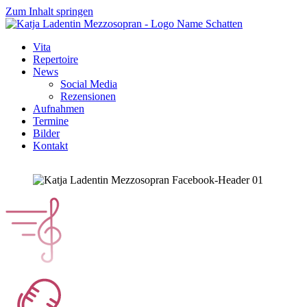
Zum Inhalt springen
Vita
Repertoire
News
Social Media
Rezensionen
Aufnahmen
Termine
Bilder
Kontakt