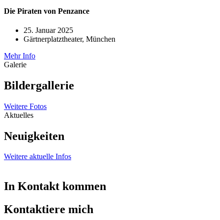
Die Piraten von Penzance
25. Januar 2025
Gärtnerplatztheater, München
Mehr Info
Galerie
Bildergallerie
Weitere Fotos
Aktuelles
Neuigkeiten
Weitere aktuelle Infos
In Kontakt kommen
Kontaktiere mich