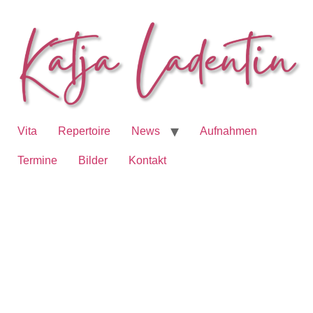
Vita
Repertoire
News
Aufnahmen
Termine
Bilder
Kontakt