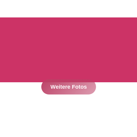
Weitere Fotos