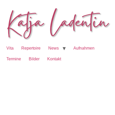
Vita
Repertoire
News
Aufnahmen
Termine
Bilder
Kontakt