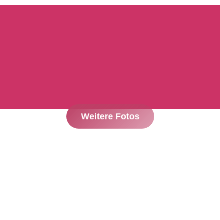
Weitere Fotos