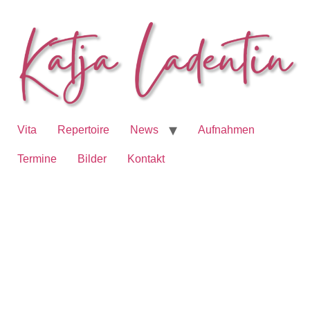
Vita
Repertoire
News
Aufnahmen
Termine
Bilder
Kontakt