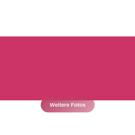
Weitere Fotos