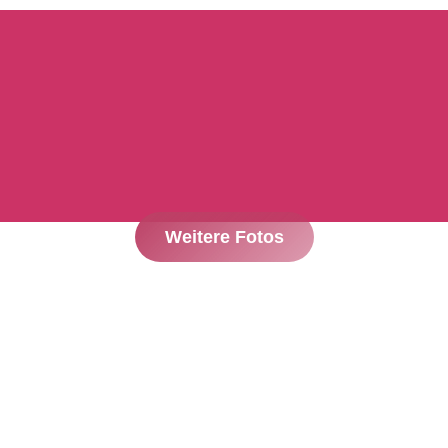
Weitere Fotos