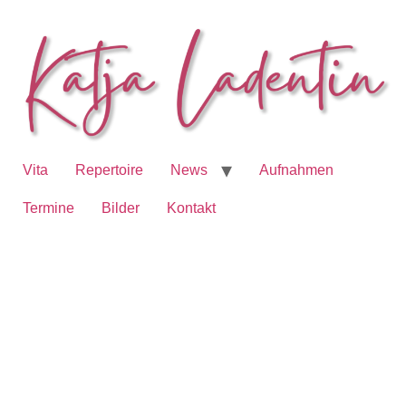
Vita
Repertoire
News
Aufnahmen
Termine
Bilder
Kontakt