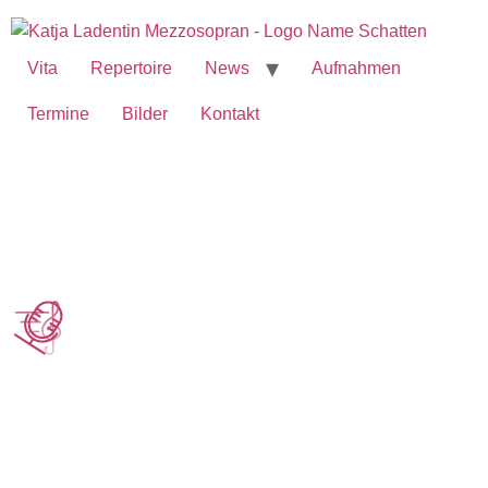
Vita
Repertoire
News
Aufnahmen
Termine
Bilder
Kontakt