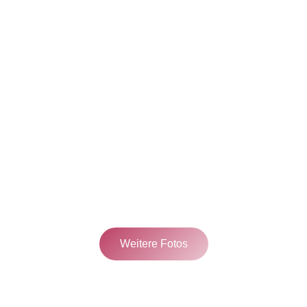
Weitere Fotos