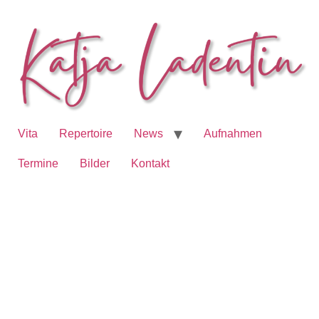
Vita
Repertoire
News
Aufnahmen
Termine
Bilder
Kontakt