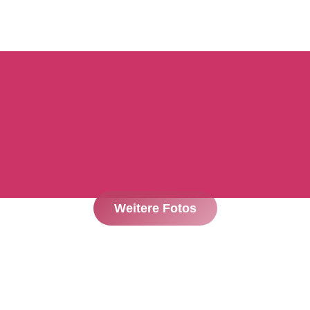
Weitere Fotos