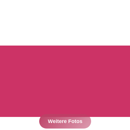
Weitere Fotos