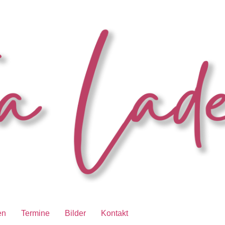
en
Termine
Bilder
Kontakt