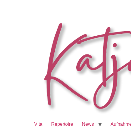
Vita
Repertoire
News
Aufnahm