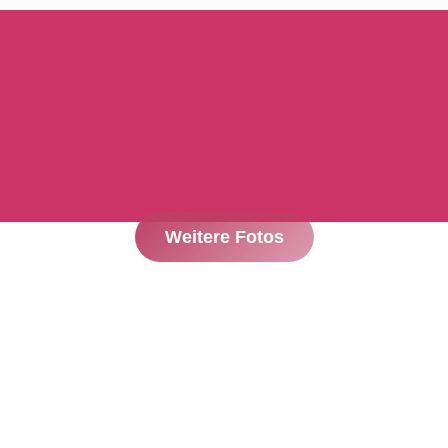
Weitere Fotos