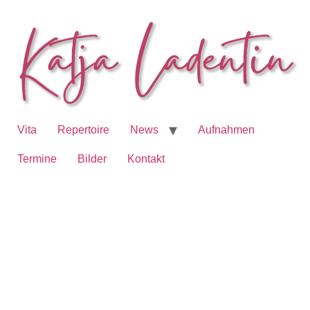
Vita
Repertoire
News
Aufnahmen
Termine
Bilder
Kontakt