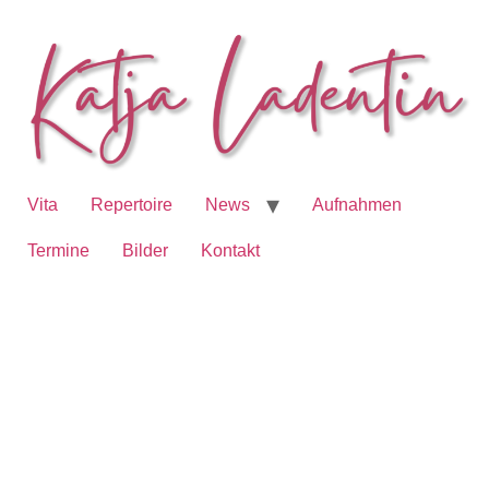
Vita
Repertoire
News
Aufnahmen
Termine
Bilder
Kontakt