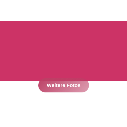
Weitere Fotos