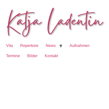
Vita
Repertoire
News
Aufnahmen
Termine
Bilder
Kontakt