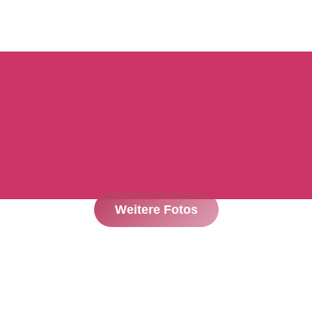
Weitere Fotos