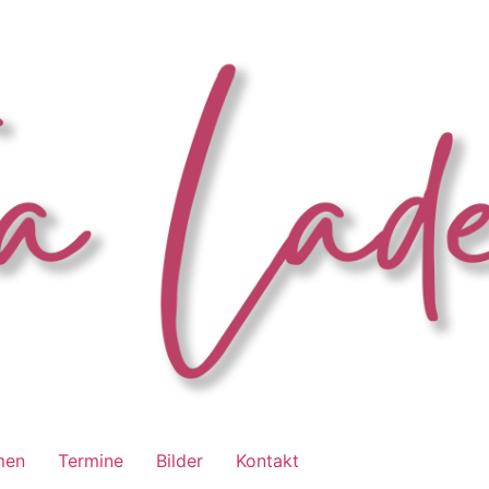
men
Termine
Bilder
Kontakt