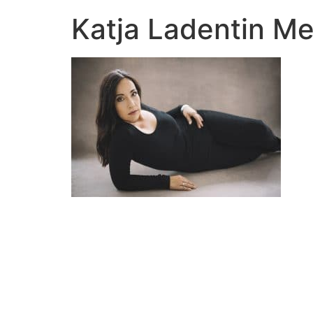
Katja Ladentin M