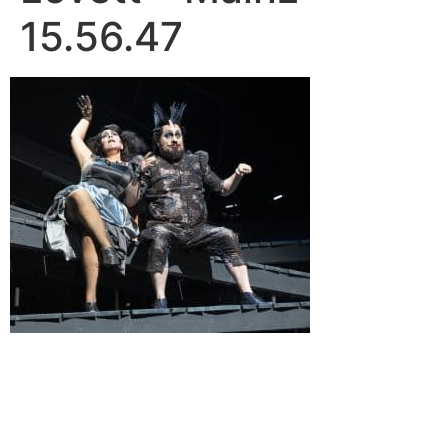
15.56.47