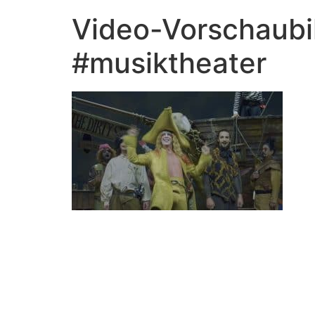
Video-Vorschaubi
#musiktheater