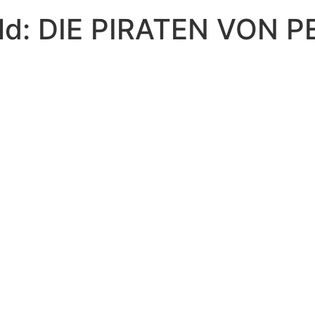
ld: DIE PIRATEN VON P