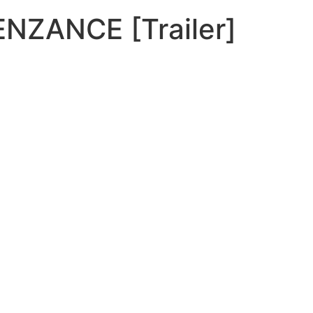
ENZANCE [Trailer]