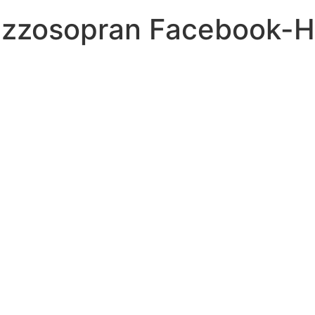
ezzosopran Facebook-