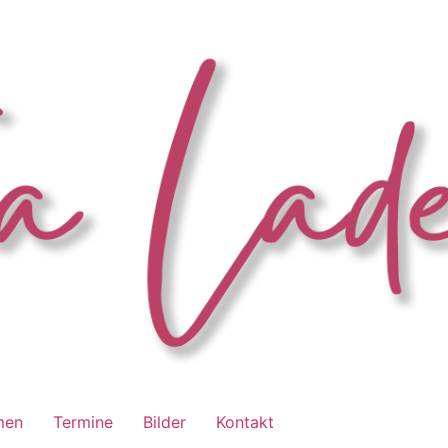
men
Termine
Bilder
Kontakt