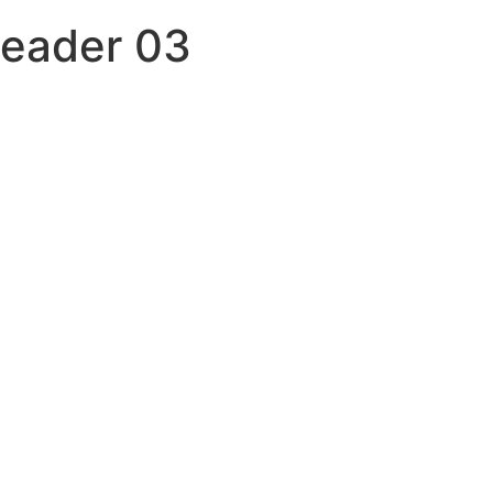
Header 03