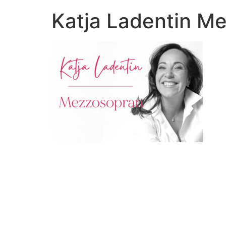
Katja Ladentin M