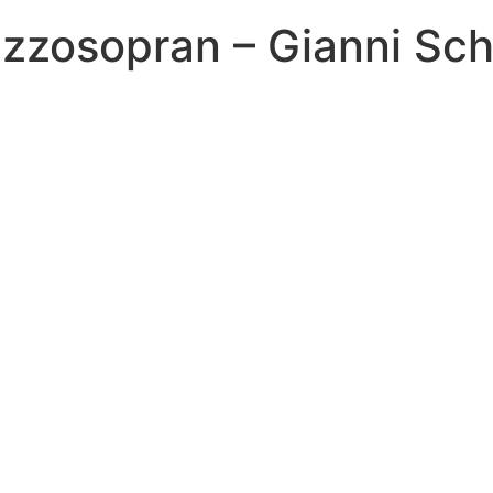
zzosopran – Gianni Sch