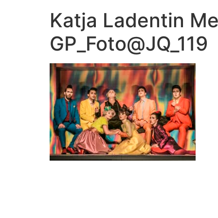
Katja Ladentin Me
GP_Foto@JQ_119