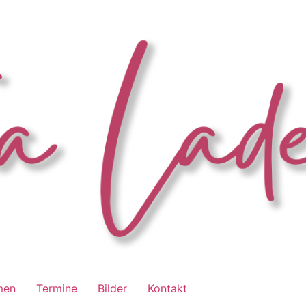
men
Termine
Bilder
Kontakt