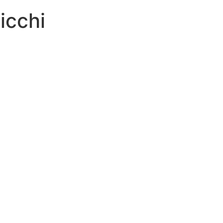
icchi