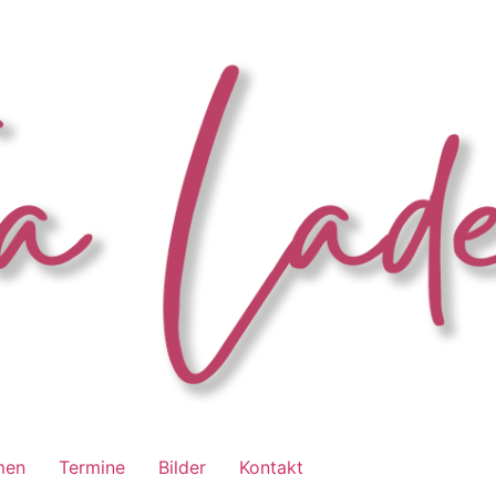
men
Termine
Bilder
Kontakt