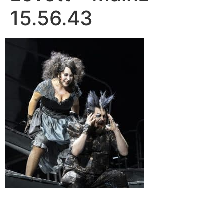
15.56.43