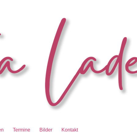
en
Termine
Bilder
Kontakt