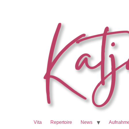
Vita
Repertoire
News
Aufnahm